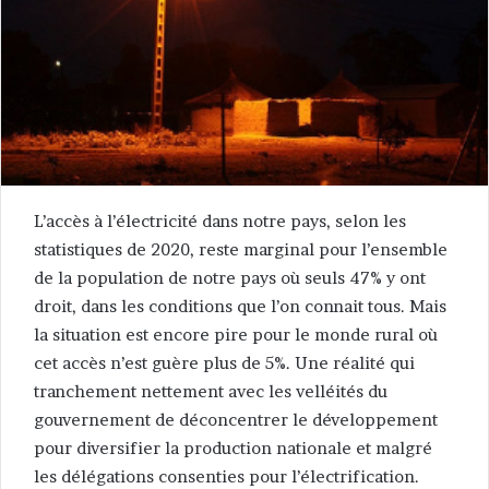
L’accès à l’électricité dans notre pays, selon les
statistiques de 2020, reste marginal pour l’ensemble
de la population de notre pays où seuls 47% y ont
droit, dans les conditions que l’on connait tous. Mais
la situation est encore pire pour le monde rural où
cet accès n’est guère plus de 5%. Une réalité qui
tranchement nettement avec les velléités du
gouvernement de déconcentrer le développement
pour diversifier la production nationale et malgré
les délégations consenties pour l’électrification.