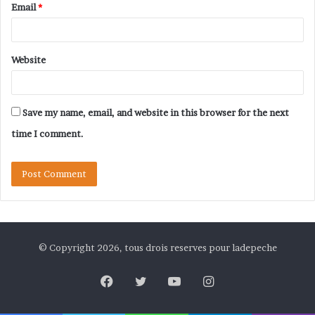
Email
*
Website
Save my name, email, and website in this browser for the next
time I comment.
© Copyright 2026, tous drois reserves pour ladepeche
Facebook
Twitter
YouTube
Instagram