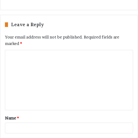
Leave a Reply
Your email address will not be published.
Required fields are
marked
*
Name
*