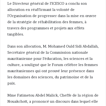
Le Directeur général de l’ICESCO a conclu son
allocution en réaffirmant la volonté de
l’Organisation de progresser dans la mise en œuvre
de la stratégie de réhabilitation des femmes, à
travers des programmes et projets aux effets
tangibles.
Dans son allocution, M. Mohamed Ould Sidi Abdallah,
Secrétaire général de la Commission nationale
mauritanienne pour l’éducation, les sciences et la
culture, a souligné que le Forum célèbre les femmes
mauritaniennes qui ont prouvé leur présence dans
les domaines des sciences, du patrimoine et de la
paix.
Mme Fatimetou Abdel Malick, Cheffe de la région de
Nouakchott, a prononcé un discours dans lequel elle