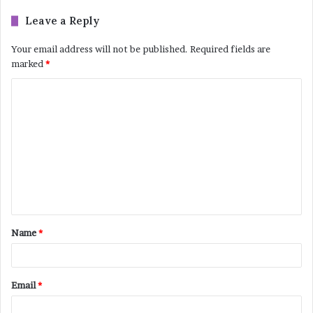
Leave a Reply
Your email address will not be published.
Required fields are
marked
*
Name
*
Email
*