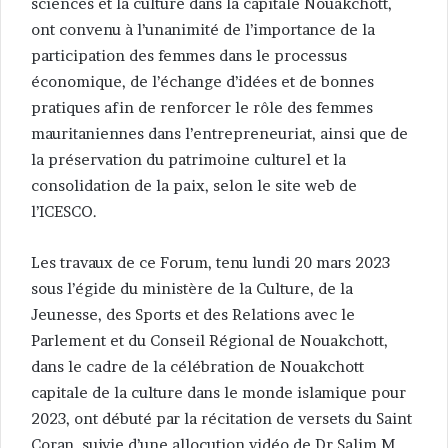
sciences et la culture dans la capitale Nouakchott,
ont convenu à l’unanimité de l’importance de la
participation des femmes dans le processus
économique, de l’échange d’idées et de bonnes
pratiques afin de renforcer le rôle des femmes
mauritaniennes dans l’entrepreneuriat, ainsi que de
la préservation du patrimoine culturel et la
consolidation de la paix, selon le site web de
l’ICESCO.
Les travaux de ce Forum, tenu lundi 20 mars 2023
sous l’égide du ministère de la Culture, de la
Jeunesse, des Sports et des Relations avec le
Parlement et du Conseil Régional de Nouakchott,
dans le cadre de la célébration de Nouakchott
capitale de la culture dans le monde islamique pour
2023, ont débuté par la récitation de versets du Saint
Coran, suivie d’une allocution vidéo de Dr Salim M.