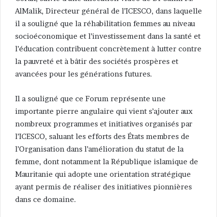
AlMalik, Directeur général de l’ICESCO, dans laquelle
il a souligné que la réhabilitation femmes au niveau
socioéconomique et l’investissement dans la santé et
l’éducation contribuent concrètement à lutter contre
la pauvreté et à bâtir des sociétés prospères et
avancées pour les générations futures.
Il a souligné que ce Forum représente une
importante pierre angulaire qui vient s’ajouter aux
nombreux programmes et initiatives organisés par
l’ICESCO, saluant les efforts des États membres de
l’Organisation dans l’amélioration du statut de la
femme, dont notamment la République islamique de
Mauritanie qui adopte une orientation stratégique
ayant permis de réaliser des initiatives pionnières
dans ce domaine.