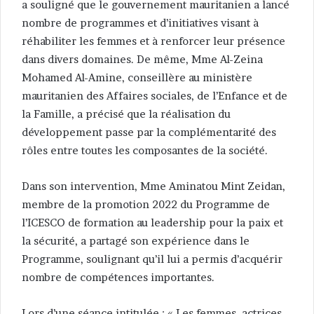
a souligné que le gouvernement mauritanien a lancé
nombre de programmes et d’initiatives visant à
réhabiliter les femmes et à renforcer leur présence
dans divers domaines. De même, Mme Al-Zeina
Mohamed Al-Amine, conseillère au ministère
mauritanien des Affaires sociales, de l’Enfance et de
la Famille, a précisé que la réalisation du
développement passe par la complémentarité des
rôles entre toutes les composantes de la société.
Dans son intervention, Mme Aminatou Mint Zeidan,
membre de la promotion 2022 du Programme de
l’ICESCO de formation au leadership pour la paix et
la sécurité, a partagé son expérience dans le
Programme, soulignant qu’il lui a permis d’acquérir
nombre de compétences importantes.
Lors d’une séance intitulée : « Les femmes, actrices