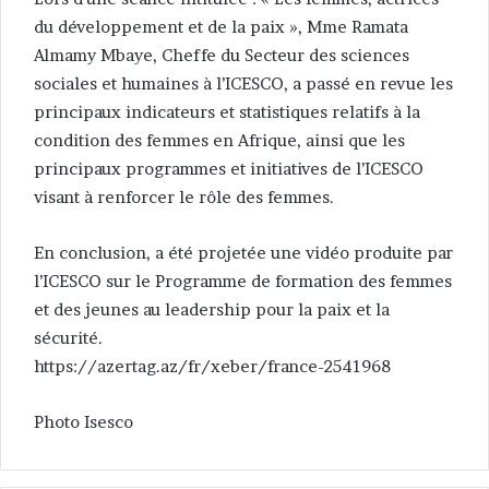
du développement et de la paix », Mme Ramata
Almamy Mbaye, Cheffe du Secteur des sciences
sociales et humaines à l’ICESCO, a passé en revue les
principaux indicateurs et statistiques relatifs à la
condition des femmes en Afrique, ainsi que les
principaux programmes et initiatives de l’ICESCO
visant à renforcer le rôle des femmes.
En conclusion, a été projetée une vidéo produite par
l’ICESCO sur le Programme de formation des femmes
et des jeunes au leadership pour la paix et la
sécurité.
https://azertag.az/fr/xeber/france-2541968
Photo Isesco