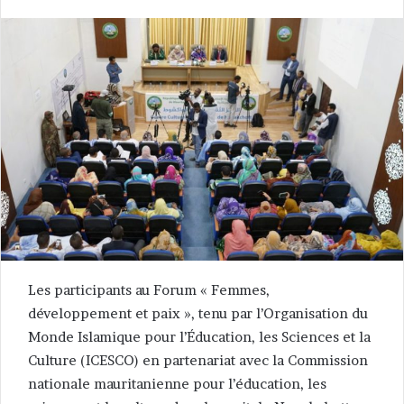
Les participants au Forum « Femmes,
développement et paix », tenu par l’Organisation du
Monde Islamique pour l’Éducation, les Sciences et la
Culture (ICESCO) en partenariat avec la Commission
nationale mauritanienne pour l’éducation, les