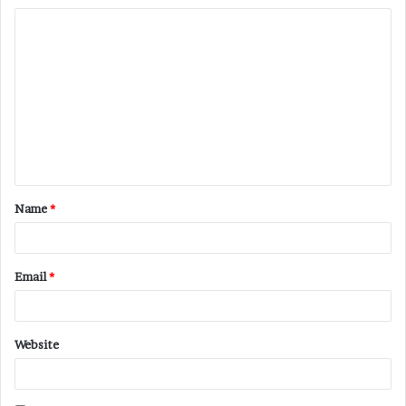
Name
*
Email
*
Website