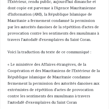
l’Extérieur, rendu public, aujourd’hui dimanche et
dont copie est parvenue à l’Agence Mauritanienne
d’Information (AMI), la République Islamique de
Mauritanie a fermement condamné la permission
par les autorités danoises de la répétition d’actes de
provocation contre les sentiments des musulmans à
travers l’autodafé d’exemplaires du Saint Coran.
Voici la traduction du texte de ce communiqué :
« Le ministère des Affaires étrangères, de la
Coopération et des Mauritaniens de l’Extérieur de la
République islamique de Mauritanie condamne
fermement la permission des autorités danoises aux
extrémistes de répétition d’actes de provocation
contre les sentiments des musulmans à travers
l’autodafé d’exemplaires du Saint Coran