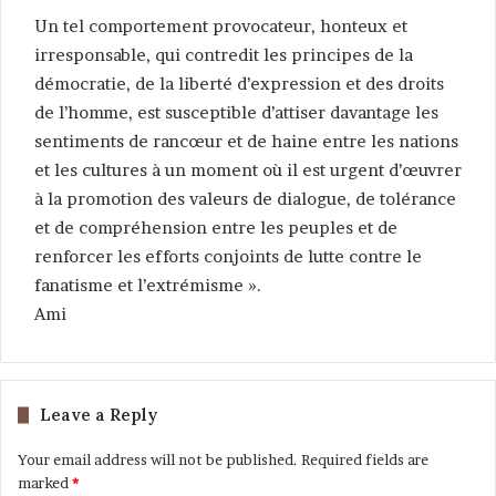
Un tel comportement provocateur, honteux et
irresponsable, qui contredit les principes de la
démocratie, de la liberté d’expression et des droits
de l’homme, est susceptible d’attiser davantage les
sentiments de rancœur et de haine entre les nations
et les cultures à un moment où il est urgent d’œuvrer
à la promotion des valeurs de dialogue, de tolérance
et de compréhension entre les peuples et de
renforcer les efforts conjoints de lutte contre le
fanatisme et l’extrémisme ».
Ami
Leave a Reply
Your email address will not be published.
Required fields are
marked
*