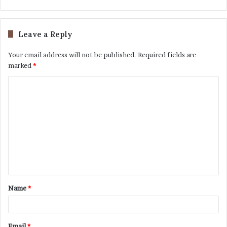
Leave a Reply
Your email address will not be published.
Required fields are
marked
*
Name
*
Email
*