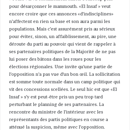
pour désarçonner le mammouth. «El Insaf » veut
encore croire que ces annonces «d’indisciplines»
n’affectent en rien sa base et son aura parmi les
populations. Mais c’est assurément pris au sérieux
pour éviter, sinon, un affaiblissement, au pire, une
déroute du parti au pouvoir qui vient de rappeler à
ses partenaires politiques de la Majorité de ne pas
lui poser des bâtons dans les roues pour les
élections régionales. Une invite qu’une partie de
l’opposition n’a pas vue d’un bon œil. La sollicitation
est somme toute normale dans un camp politique qui
vit des concessions scellées. Le seul hic est que «El
Insaf » s’y est peut-être pris un peu trop tard
perturbant le planning de ses partenaires. La
rencontre du ministre de l’intérieur avec les
représentants des partis politiques en course a
atténué la suspicion, même avec l’opposition.