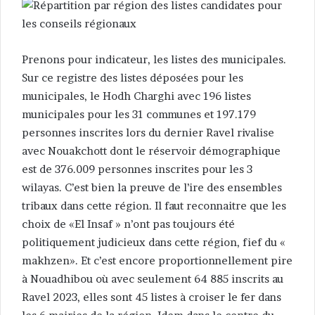
Prenons pour indicateur, les listes des municipales.
Sur ce registre des listes déposées pour les
municipales, le Hodh Charghi avec 196 listes
municipales pour les 31 communes et 197.179
personnes inscrites lors du dernier Ravel rivalise
avec Nouakchott dont le réservoir démographique
est de 376.009 personnes inscrites pour les 3
wilayas. C’est bien la preuve de l’ire des ensembles
tribaux dans cette région. Il faut reconnaitre que les
choix de «El Insaf » n’ont pas toujours été
politiquement judicieux dans cette région, fief du «
makhzen». Et c’est encore proportionnellement pire
à Nouadhibou où avec seulement 64 885 inscrits au
Ravel 2023, elles sont 45 listes à croiser le fer dans