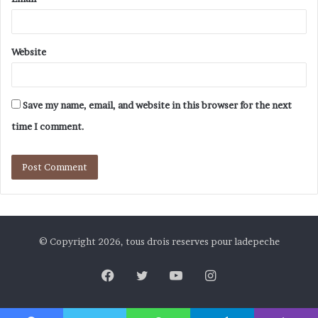
Website
Save my name, email, and website in this browser for the next
time I comment.
© Copyright 2026, tous drois reserves pour ladepeche
Facebook
Twitter
YouTube
Instagram