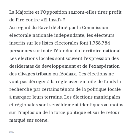
La Majorité et l’Opposition sauront-elles tirer profit
de l’ire contre «El Insaf» ?
Au regard du Ravel décliné par la Commission
électorale nationale indépendante, les électeurs
inscrits sur les listes électorales font 1.758.784
personnes sur toute l’étendue du territoire national.
Les élections locales sont souvent l’expression des
desideratas de développement et de l’exaspération
des clivages tribaux ou féodaux. Ces élections ne
vont pas déroger à la règle avec en toile de fonds la
recherche par certains ténors de la politique locale
à marquer leurs terrains. Les élections municipales
et régionales sont sensiblement identiques au moins
sur l’implosion de la force politique et sur le retour
marqué sur scène.