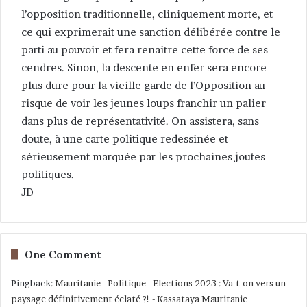
l’opposition traditionnelle, cliniquement morte, et
ce qui exprimerait une sanction délibérée contre le
parti au pouvoir et fera renaitre cette force de ses
cendres. Sinon, la descente en enfer sera encore
plus dure pour la vieille garde de l’Opposition au
risque de voir les jeunes loups franchir un palier
dans plus de représentativité. On assistera, sans
doute, à une carte politique redessinée et
sérieusement marquée par les prochaines joutes
politiques.
JD
One Comment
Pingback:
Mauritanie - Politique - Elections 2023 : Va-t-on vers un
paysage définitivement éclaté ?! - Kassataya Mauritanie