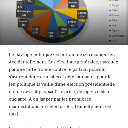
Le paysage politique est entrain de se recomposer.
Accidentellement. Les élections générales, marquée
par une forte fronde contre le parti au pouvoir,
s’avèrent donc cruciales et déterminantes pour le
jeu politique la veille d’une élection présidentielle
qui ne devrait pas, sauf surprise, déroger au statu
quo ante. A en jauger par les premières
manifestations pré-électorales, l’émiettement est
total.