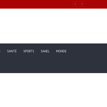
S
SANTÉ
SPORTS
SAHEL
MONDE