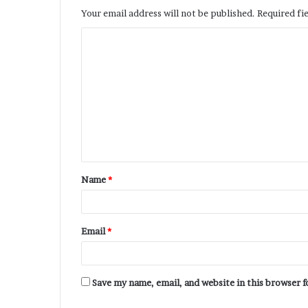
Your email address will not be published.
Required fi
Name
*
Email
*
Save my name, email, and website in this browser 