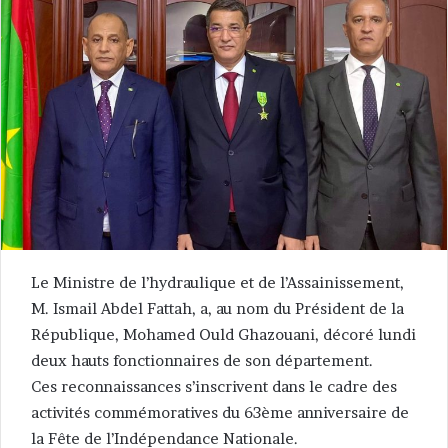
Le Ministre de l’hydraulique et de l’Assainissement,
M. Ismail Abdel Fattah, a, au nom du Président de la
République, Mohamed Ould Ghazouani, décoré lundi
deux hauts fonctionnaires de son département.
Ces reconnaissances s’inscrivent dans le cadre des
activités commémoratives du 63ème anniversaire de
la Fête de l’Indépendance Nationale.