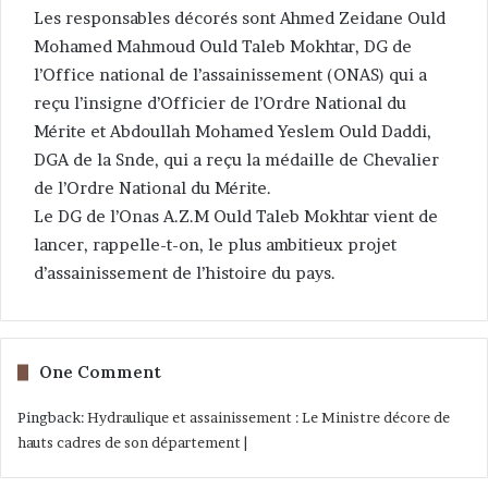
Les responsables décorés sont Ahmed Zeidane Ould
Mohamed Mahmoud Ould Taleb Mokhtar, DG de
l’Office national de l’assainissement (ONAS) qui a
reçu l’insigne d’Officier de l’Ordre National du
Mérite et Abdoullah Mohamed Yeslem Ould Daddi,
DGA de la Snde, qui a reçu la médaille de Chevalier
de l’Ordre National du Mérite.
Le DG de l’Onas A.Z.M Ould Taleb Mokhtar vient de
lancer, rappelle-t-on, le plus ambitieux projet
d’assainissement de l’histoire du pays.
One Comment
Pingback:
Hydraulique et assainissement : Le Ministre décore de
hauts cadres de son département |