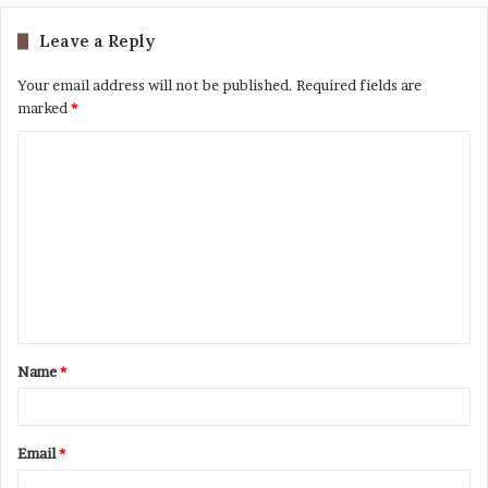
Leave a Reply
Your email address will not be published.
Required fields are
marked
*
Name
*
Email
*