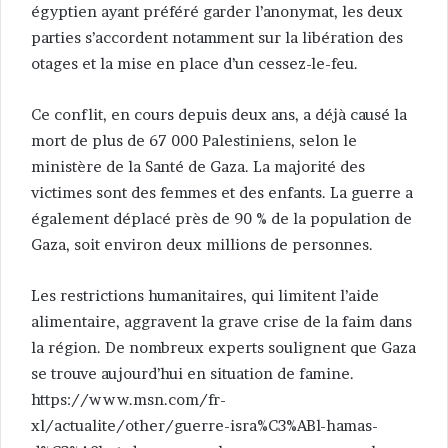
égyptien ayant préféré garder l’anonymat, les deux
parties s’accordent notamment sur la libération des
otages et la mise en place d’un cessez-le-feu.
Ce conflit, en cours depuis deux ans, a déjà causé la
mort de plus de 67 000 Palestiniens, selon le
ministère de la Santé de Gaza. La majorité des
victimes sont des femmes et des enfants. La guerre a
également déplacé près de 90 % de la population de
Gaza, soit environ deux millions de personnes.
Les restrictions humanitaires, qui limitent l’aide
alimentaire, aggravent la grave crise de la faim dans
la région. De nombreux experts soulignent que Gaza
se trouve aujourd’hui en situation de famine.
https://www.msn.com/fr-
xl/actualite/other/guerre-isra%C3%ABl-hamas-