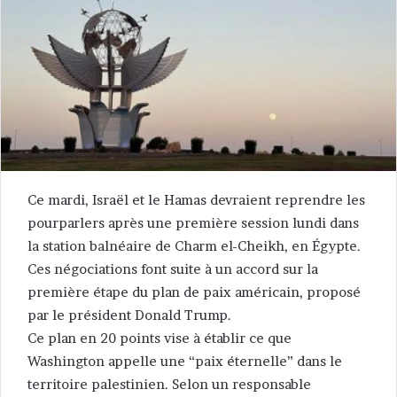
Ce mardi, Israël et le Hamas devraient reprendre les
pourparlers après une première session lundi dans
la station balnéaire de Charm el-Cheikh, en Égypte.
Ces négociations font suite à un accord sur la
première étape du plan de paix américain, proposé
par le président Donald Trump.
Ce plan en 20 points vise à établir ce que
Washington appelle une “paix éternelle” dans le
territoire palestinien. Selon un responsable