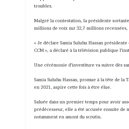
troubles.
Malgré la contestation, la présidente sortante
millions de voix sur 32,7 millions recensées,
« Je déclare Samia Suluhu Hassan présidente 
CCM », a déclaré à la télévision publique l’
Une cérémonie d’investiture va suivre dès sa
Samia Suluhu Hassan, promue à la tête de la 
en 2021, aspire cette fois à être élue.
Saluée dans un premier temps pour avoir assou
prédécesseur, elle a été accusée ensuite de 
notamment en amont du scrutin.