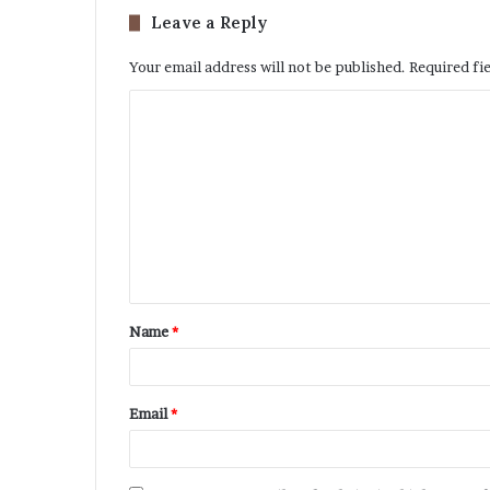
Leave a Reply
Your email address will not be published.
Required fi
Name
*
Email
*