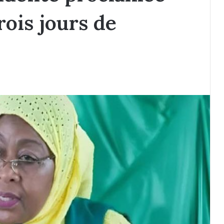
rois jours de