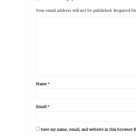
Your email address will not be published.
Required fi
Name
*
Email
*
Save my name, email, and website in this browser 