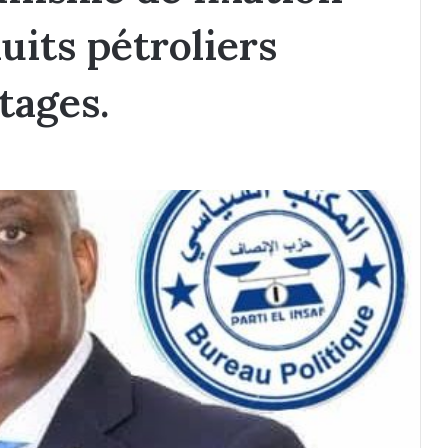
uits pétroliers
tages.