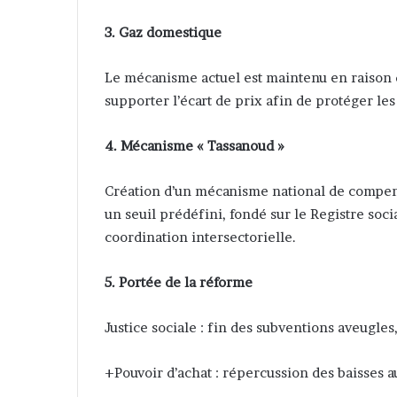
3. Gaz domestique
Le mécanisme actuel est maintenu en raison de
supporter l’écart de prix afin de protéger le
4. Mécanisme « Tassanoud »
Création d’un mécanisme national de compensa
un seuil prédéfini, fondé sur le Registre soci
coordination intersectorielle.
5. Portée de la réforme
Justice sociale : fin des subventions aveugles
+Pouvoir d’achat : répercussion des baisses au