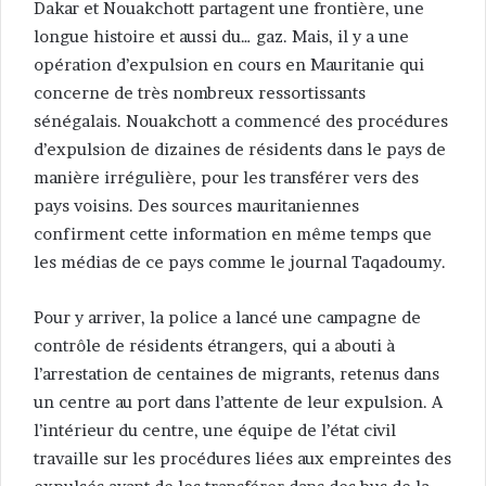
Dakar et Nouakchott partagent une frontière, une
longue histoire et aussi du… gaz. Mais, il y a une
opération d’expulsion en cours en Mauritanie qui
concerne de très nombreux ressortissants
sénégalais. Nouakchott a commencé des procédures
d’expulsion de dizaines de résidents dans le pays de
manière irrégulière, pour les transférer vers des
pays voisins. Des sources mauritaniennes
confirment cette information en même temps que
les médias de ce pays comme le journal Taqadoumy.
Pour y arriver, la police a lancé une campagne de
contrôle de résidents étrangers, qui a abouti à
l’arrestation de centaines de migrants, retenus dans
un centre au port dans l’attente de leur expulsion. A
l’intérieur du centre, une équipe de l’état civil
travaille sur les procédures liées aux empreintes des