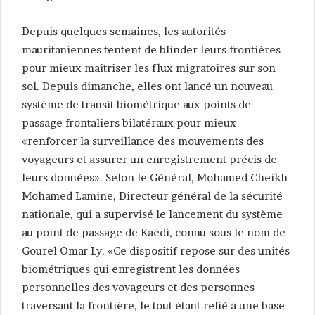
Depuis quelques semaines, les autorités
mauritaniennes tentent de blinder leurs frontières
pour mieux maîtriser les flux migratoires sur son
sol. Depuis dimanche, elles ont lancé un nouveau
système de transit biométrique aux points de
passage frontaliers bilatéraux pour mieux
«renforcer la surveillance des mouvements des
voyageurs et assurer un enregistrement précis de
leurs données». Selon le Général, Mohamed Cheikh
Mohamed Lamine, Directeur général de la sécurité
nationale, qui a supervisé le lancement du système
au point de passage de Kaédi, connu sous le nom de
Gourel Omar Ly. «Ce dispositif repose sur des unités
biométriques qui enregistrent les données
personnelles des voyageurs et des personnes
traversant la frontière, le tout étant relié à une base