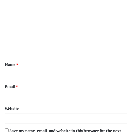
Name
*
Email
*
Website
Save my name, email, and website in this browser for the next