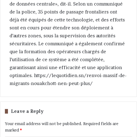
de données centrale», dit-il. Selon un communiqué
de la police, 35 points de passage frontaliers ont
déjà été équipés de cette technologie, et des efforts
sont en cours pour étendre son déploiement à
d’autres zones, sous la supervision des autorités
sécuritaires. Le communiqué a également confirmé
que la formation des opérateurs chargés de
l’utilisation de ce système a été complétée,
garantissant ainsi une efficacité et une application
optimales. https://lequotidien.sn/renvoi-massif-de-
migrants-nouakchott-nen-peut-plus/
Leave a Reply
Your email address will not be published.
Required fields are
marked
*