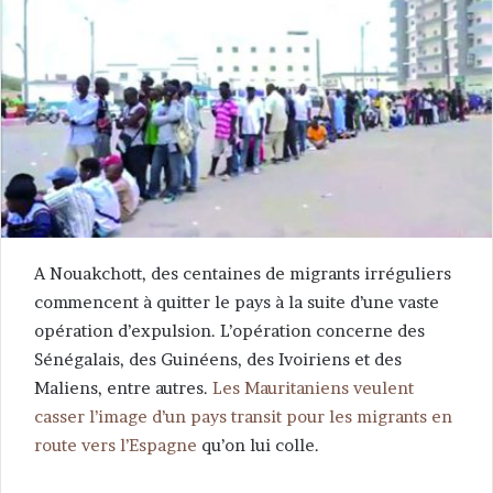
A Nouakchott, des centaines de migrants irréguliers
commencent à quitter le pays à la suite d’une vaste
opération d’expulsion. L’opération concerne des
Sénégalais, des Guinéens, des Ivoiriens et des
Maliens, entre autres.
Les Mauritaniens veulent
casser l’image d’un pays transit pour les migrants en
route vers l’Espagne
qu’on lui colle.