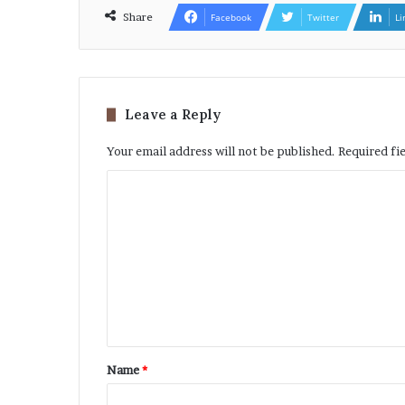
Share
Facebook
Twitter
Li
Leave a Reply
Your email address will not be published.
Required fi
Name
*