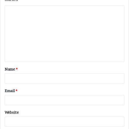
Name
*
Email
*
Website