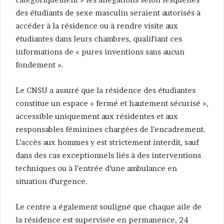
des étudiants de sexe masculin seraient autorisés à
accéder à la résidence ou à rendre visite aux
étudiantes dans leurs chambres, qualifiant ces
informations de « pures inventions sans aucun
fondement ».
Le CNSU a assuré que la résidence des étudiantes
constitue un espace « fermé et hautement sécurisé »,
accessible uniquement aux résidentes et aux
responsables féminines chargées de l’encadrement.
L’accès aux hommes y est strictement interdit, sauf
dans des cas exceptionnels liés à des interventions
techniques ou à l’entrée d’une ambulance en
situation d’urgence.
Le centre a également souligné que chaque aile de
la résidence est supervisée en permanence, 24