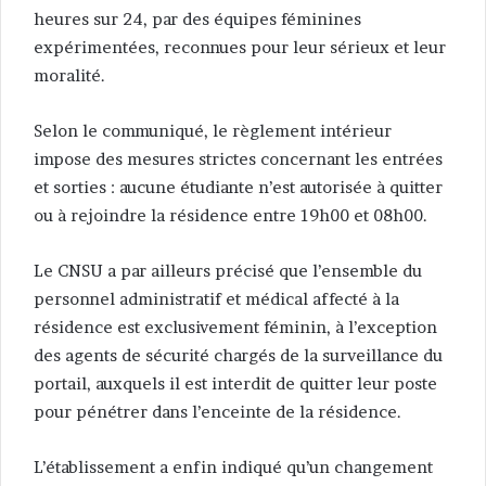
heures sur 24, par des équipes féminines
expérimentées, reconnues pour leur sérieux et leur
moralité.
Selon le communiqué, le règlement intérieur
impose des mesures strictes concernant les entrées
et sorties : aucune étudiante n’est autorisée à quitter
ou à rejoindre la résidence entre 19h00 et 08h00.
Le CNSU a par ailleurs précisé que l’ensemble du
personnel administratif et médical affecté à la
résidence est exclusivement féminin, à l’exception
des agents de sécurité chargés de la surveillance du
portail, auxquels il est interdit de quitter leur poste
pour pénétrer dans l’enceinte de la résidence.
L’établissement a enfin indiqué qu’un changement