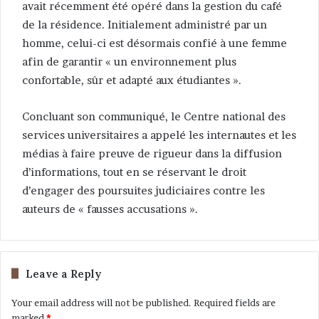
avait récemment été opéré dans la gestion du café
de la résidence. Initialement administré par un
homme, celui-ci est désormais confié à une femme
afin de garantir « un environnement plus
confortable, sûr et adapté aux étudiantes ».
Concluant son communiqué, le Centre national des
services universitaires a appelé les internautes et les
médias à faire preuve de rigueur dans la diffusion
d’informations, tout en se réservant le droit
d’engager des poursuites judiciaires contre les
auteurs de « fausses accusations ».
Leave a Reply
Your email address will not be published.
Required fields are
marked
*