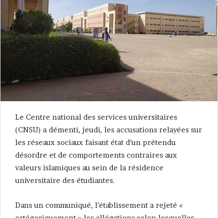
Le Centre national des services universitaires
(CNSU) a démenti, jeudi, les accusations relayées sur
les réseaux sociaux faisant état d’un prétendu
désordre et de comportements contraires aux
valeurs islamiques au sein de la résidence
universitaire des étudiantes.
Dans un communiqué, l’établissement a rejeté «
catégoriquement » les allégations selon lesquelles