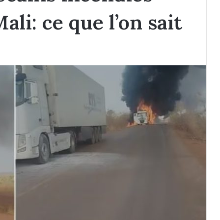
ali: ce que l’on sait