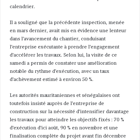
calendrier.
Il a souligné que la précédente inspection, menée
en mars dernier, avait mis en évidence une lenteur
dans l’avancement du chantier, conduisant
l’entreprise exécutante à prendre l’engagement
d’accélérer les travaux. Selon lui, la visite de ce
samedi a permis de constater une amélioration
notable du rythme d’exécution, avec un taux
d’achèvement estimé à environ 50 %.
Les autorités mauritaniennes et sénégalaises ont
toutefois insisté auprès de l’entreprise de
construction sur la nécessité d’intensifier davantage
les travaux pour atteindre les objectifs fixés : 70 %
d’exécution d’ici août, 90 % en novembre et une
finalisation complète du projet avant fin décembre