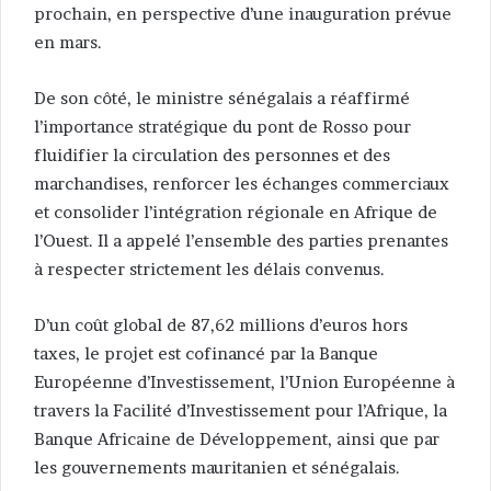
prochain, en perspective d’une inauguration prévue
en mars.
De son côté, le ministre sénégalais a réaffirmé
l’importance stratégique du pont de Rosso pour
fluidifier la circulation des personnes et des
marchandises, renforcer les échanges commerciaux
et consolider l’intégration régionale en Afrique de
l’Ouest. Il a appelé l’ensemble des parties prenantes
à respecter strictement les délais convenus.
D’un coût global de 87,62 millions d’euros hors
taxes, le projet est cofinancé par la Banque
Européenne d’Investissement, l’Union Européenne à
travers la Facilité d’Investissement pour l’Afrique, la
Banque Africaine de Développement, ainsi que par
les gouvernements mauritanien et sénégalais.