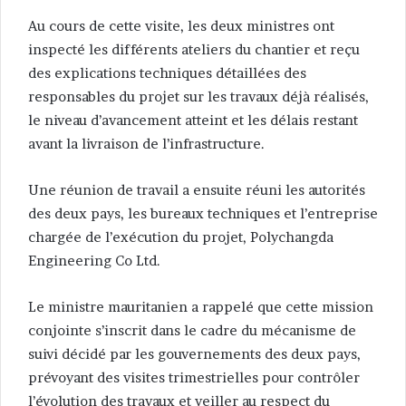
Au cours de cette visite, les deux ministres ont
inspecté les différents ateliers du chantier et reçu
des explications techniques détaillées des
responsables du projet sur les travaux déjà réalisés,
le niveau d’avancement atteint et les délais restant
avant la livraison de l’infrastructure.
Une réunion de travail a ensuite réuni les autorités
des deux pays, les bureaux techniques et l’entreprise
chargée de l’exécution du projet, Polychangda
Engineering Co Ltd.
Le ministre mauritanien a rappelé que cette mission
conjointe s’inscrit dans le cadre du mécanisme de
suivi décidé par les gouvernements des deux pays,
prévoyant des visites trimestrielles pour contrôler
l’évolution des travaux et veiller au respect du