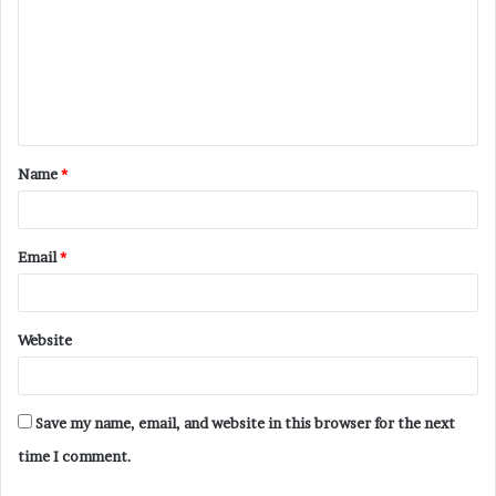
Name
*
Email
*
Website
Save my name, email, and website in this browser for the next
time I comment.