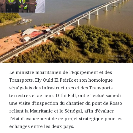
Le ministre mauritanien de l’Équipement et des
Transports, Ely Ould El Feirik et son homologue
sénégalais des Infrastructures et des Transports
terrestres et aériens, Dithi Fall, ont effectué samedi
une visite d’inspection du chantier du pont de Rosso
reliant la Mauritanie et le Sénégal, afin d’évaluer
l’état d’avancement de ce projet stratégique pour les
échanges entre les deux pays.