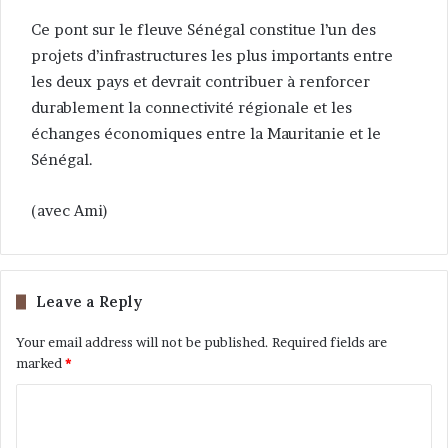
Ce pont sur le fleuve Sénégal constitue l’un des
projets d’infrastructures les plus importants entre
les deux pays et devrait contribuer à renforcer
durablement la connectivité régionale et les
échanges économiques entre la Mauritanie et le
Sénégal.
(avec Ami)
Leave a Reply
Your email address will not be published.
Required fields are
marked
*