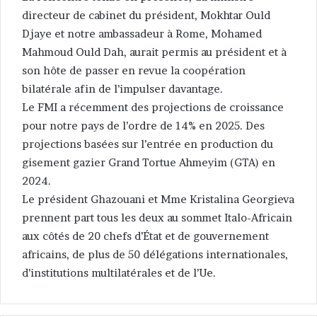
directeur de cabinet du président, Mokhtar Ould
Djaye et notre ambassadeur à Rome, Mohamed
Mahmoud Ould Dah, aurait permis au président et à
son hôte de passer en revue la coopération
bilatérale afin de l’impulser davantage.
Le FMI a récemment des projections de croissance
pour notre pays de l’ordre de 14% en 2025. Des
projections basées sur l’entrée en production du
gisement gazier Grand Tortue Ahmeyim (GTA) en
2024.
Le président Ghazouani et Mme Kristalina Georgieva
prennent part tous les deux au sommet Italo-Africain
aux côtés de 20 chefs d’État et de gouvernement
africains, de plus de 50 délégations internationales,
d’institutions multilatérales et de l’Ue.