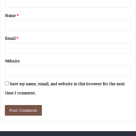
Name
*
Email
*
Website
Save my name, email, and website in this browser for the next
time I comment.