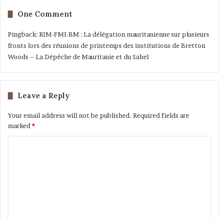
One Comment
Pingback:
RIM-FMI-BM : La délégation mauritanienne sur plusieurs
fronts lors des réunions de printemps des institutions de Bretton
Woods – La Dépêche de Mauritanie et du Sahel
Leave a Reply
Your email address will not be published.
Required fields are
marked
*